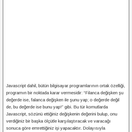
Javascript dahil, bütün bilgisayar programlarının ortak özelliği,
programın bir noktada karar vermesidir: “Filanca değişken şu
değerde ise, falanca değişken ile şunu yap; o değerde değil
de, bu değerde ise bunu yap!” gibi. Bu tür komutlarda
Javascript, sözünü ettiğiniz değişkenin değerini bulup, onu
verdiğiniz bir başka ölçütle karşılaştıracak ve varacağı
sonuca göre emrettiğiniz işi yapacaktır. Dolayısıyla