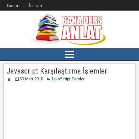
Forum
İletişim
Javascript Karşılaştırma İşlemleri
30 Mart 2010
JavaScript Dersleri