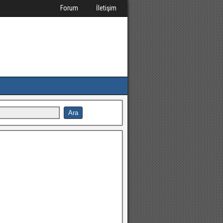
Forum
İletişim