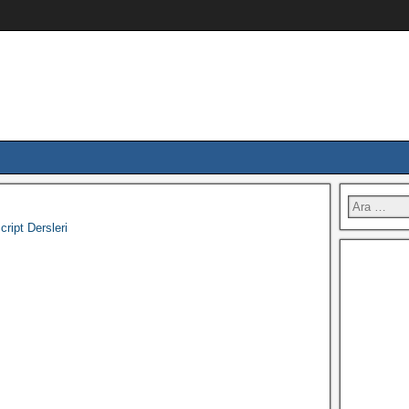
ript Dersleri