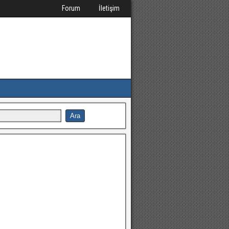
Forum
İletişim