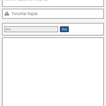
Yorumlar Kapalı.