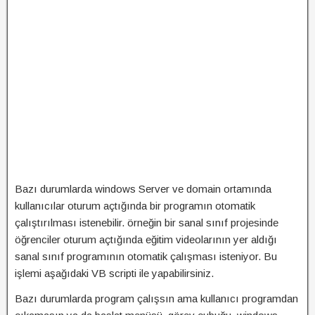
Bazı durumlarda windows Server ve domain ortamında
kullanıcılar oturum açtığında bir programın otomatik
çalıştırılması istenebilir. örneğin bir sanal sınıf projesinde
öğrenciler oturum açtığında eğitim videolarının yer aldığı
sanal sınıf programının otomatik çalışması isteniyor. Bu
işlemi aşağıdaki VB scripti ile yapabilirsiniz.
Bazı durumlarda program çalışsın ama kullanıcı programdan