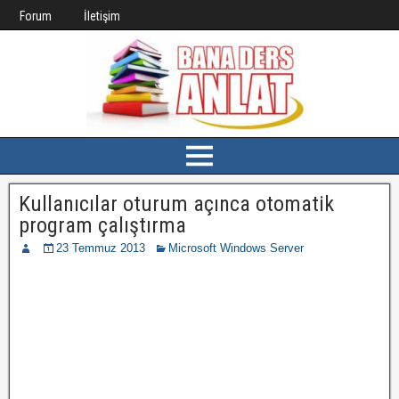
Forum
İletişim
Kullanıcılar oturum açınca otomatik
program çalıştırma
23 Temmuz 2013
Microsoft Windows Server