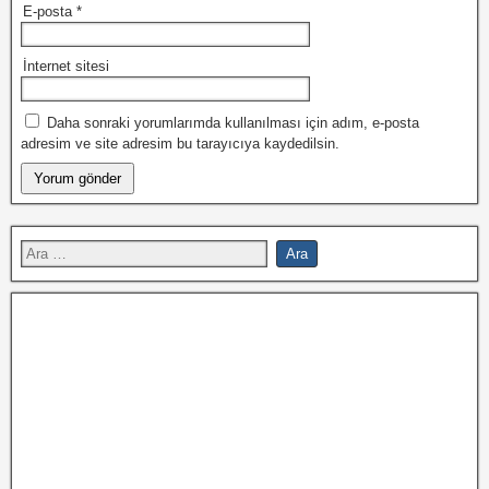
E-posta
*
İnternet sitesi
Daha sonraki yorumlarımda kullanılması için adım, e-posta
adresim ve site adresim bu tarayıcıya kaydedilsin.