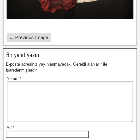
← Previous Image
Bir yanıt yazın
E-posta adresiniz yayınlanmayacak.
Gerekli alanlar
*
ile
işaretlenmişlerdir
Yorum
*
Ad
*