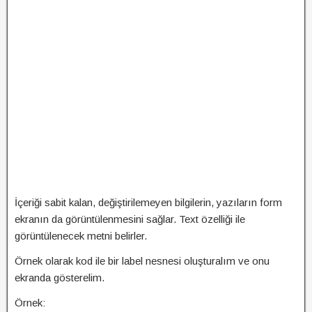
İçeriği sabit kalan, değiştirilemeyen bilgilerin, yazıların form
ekranın da görüntülenmesini sağlar. Text özelliği ile
görüntülenecek metni belirler.
Örnek olarak kod ile bir label nesnesi oluşturalım ve onu
ekranda gösterelim.
Örnek: