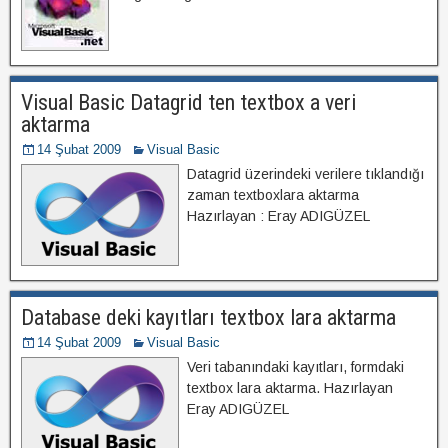
Visual Basic Datagrid ten textbox a veri
aktarma
14 Şubat 2009
Visual Basic
Datagrid üzerindeki verilere tıklandığı
zaman textboxlara aktarma
Hazırlayan : Eray ADIGÜZEL
Database deki kayıtları textbox lara aktarma
14 Şubat 2009
Visual Basic
Veri tabanındaki kayıtları, formdaki
textbox lara aktarma. Hazırlayan
Eray ADIGÜZEL