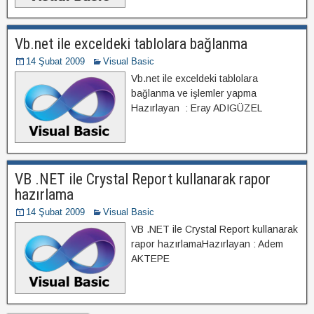
Vb.net ile exceldeki tablolara bağlanma
14 Şubat 2009
Visual Basic
Vb.net ile exceldeki tablolara
bağlanma ve işlemler yapma
Hazırlayan : Eray ADIGÜZEL
VB .NET ile Crystal Report kullanarak rapor
hazırlama
14 Şubat 2009
Visual Basic
VB .NET ile Crystal Report kullanarak
rapor hazırlamaHazırlayan : Adem
AKTEPE