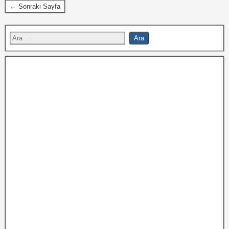
← Sonraki Sayfa