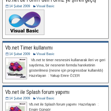
14 Şubat 2009
Visual Basic
Vb.net Timer kullanımı
14 Şubat 2009
Visual Basic
Vb.net te timer nesnesini kullanarak ileri ve geri
saydırma, bir nesnenin formda hareketinin
gösterilmesi (nesne için progressbar kullanıldı)
Hazırlayan : Yakup Emre ÖZER
Vb.net ile Splash forum yapımı
14 Şubat 2009
Visual Basic
Vb.net ile Splash forum yapımı Hazırlayan :
Engin Güngör