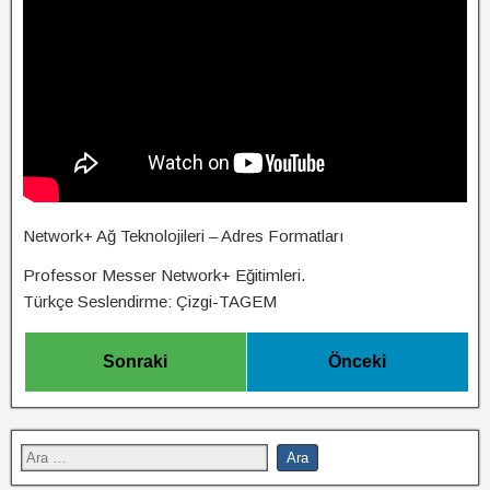
Network+ Ağ Teknolojileri – Adres Formatları
Professor Messer Network+ Eğitimleri.
Türkçe Seslendirme: Çizgi-TAGEM
Sonraki
Önceki