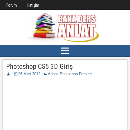
Forum
İletişim
Photoshop CS5 3D Giriş
26 Mart 2012
Adobe Photoshop Dersleri