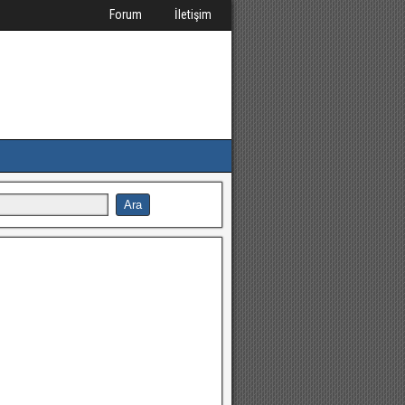
Forum
İletişim