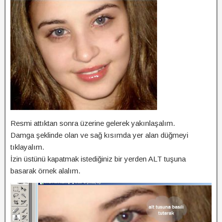
Resmi attıktan sonra üzerine gelerek yakınlaşalım.
Damga şeklinde olan ve sağ kısımda yer alan düğmeyi
tıklayalım.
İzin üstünü kapatmak istediğiniz bir yerden ALT tuşuna
basarak örnek alalım.