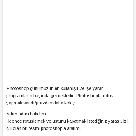
Photoshop günümüzün en kullanışlı ve işe yarar
programların başında gelmektedir. Photoshopta rötuş
yapmak sandığınızdan daha kolay.
Adım adım bakalım.
İlk önce rötüşlemek ve üstünü kapatmak istediğiniz yarası, izi,
çili olan bir resmi photoshop’a atalım.