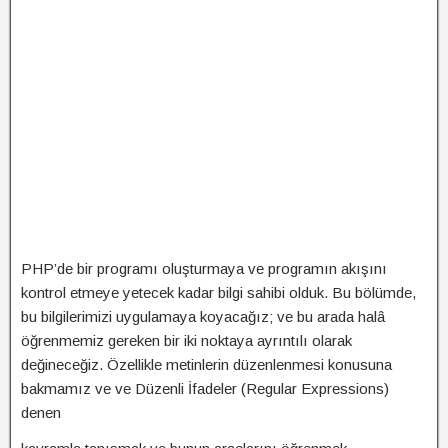
PHP’de bir programı oluşturmaya ve programın akışını
kontrol etmeye yetecek kadar bilgi sahibi olduk. Bu bölümde,
bu bilgilerimizi uygulamaya koyacağız; ve bu arada halâ
öğrenmemiz gereken bir iki noktaya ayrıntılı olarak
değineceğiz. Özellikle metinlerin düzenlenmesi konusuna
bakmamız ve ve Düzenli İfadeler (Regular Expressions)
denen