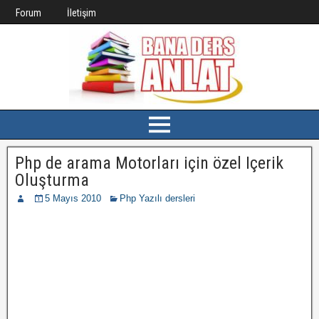
Forum
İletişim
Php de arama Motorları için özel Içerik
Oluşturma
5 Mayıs 2010
Php Yazılı dersleri