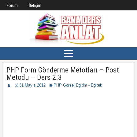
Forum
İletişim
PHP Form Gönderme Metotları – Post
Metodu – Ders 2.3
31 Mayıs 2012
PHP Görsel Eğitim - Eğitek