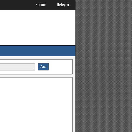
Forum
İletişim