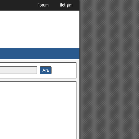
Forum
İletişim