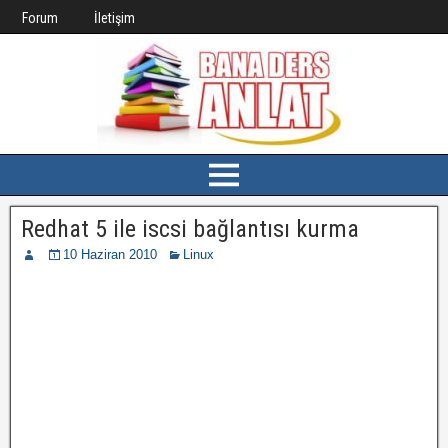
Forum
İletişim
Redhat 5 ile iscsi bağlantısı kurma
10 Haziran 2010
Linux