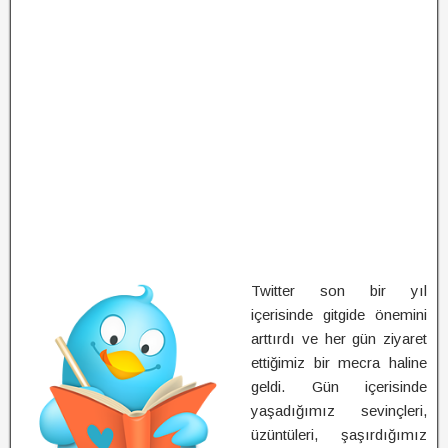
Twitter son bir yıl
içerisinde gitgide önemini
arttırdı ve her gün ziyaret
ettiğimiz bir mecra haline
geldi. Gün içerisinde
yaşadığımız sevinçleri,
üzüntüleri, şaşırdığımız