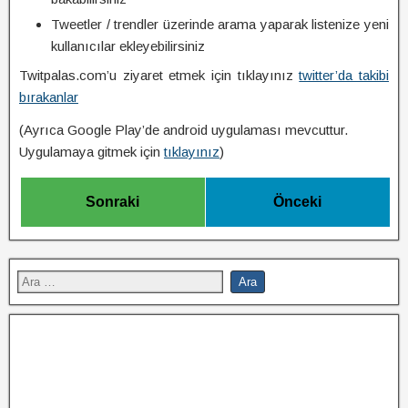
Tweetler / trendler üzerinde arama yaparak listenize yeni
kullanıcılar ekleyebilirsiniz
Twitpalas.com’u ziyaret etmek için tıklayınız
twitter’da takibi
bırakanlar
(Ayrıca Google Play’de android uygulaması mevcuttur.
Uygulamaya gitmek için
tıklayınız
)
Sonraki
Önceki