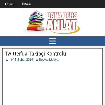
Forum
İletişim
Twitter’da Takipçi Kontrolü
3 Şubat 2014
Sosyal Medya