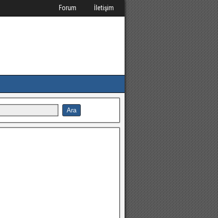
Forum
İletişim