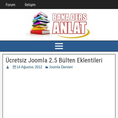
Forum
İletişim
Ücretsiz Joomla 2.5 Bülten Eklentileri
14 Ağustos 2012
Joomla Dersleri