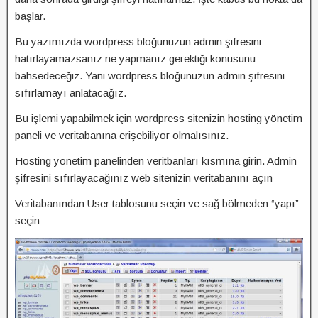
başlar.
Bu yazımızda wordpress bloğunuzun admin şifresini
hatırlayamazsanız ne yapmanız gerektiği konusunu
bahsedeceğiz. Yani wordpress bloğunuzun admin şifresini
sıfırlamayı anlatacağız.
Bu işlemi yapabilmek için wordpress sitenizin hosting yönetim
paneli ve veritabanına erişebiliyor olmalısınız.
Hosting yönetim panelinden veritbanları kısmına girin. Admin
şifresini sıfırlayacağınız web sitenizin veritabanını açın
Veritabanından User tablosunu seçin ve sağ bölmeden “yapı”
seçin