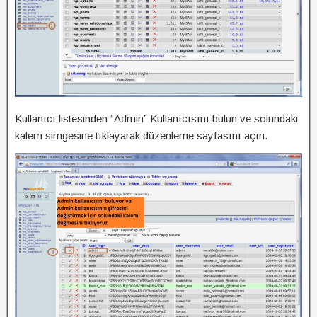
Kullanıcı listesinden “Admin” Kullanıcısını bulun ve solundaki
kalem simgesine tıklayarak düzenleme sayfasını açın.