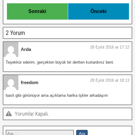
Sonraki
Önceki
2 Yorum
28 Eylül 2016 at 17:12
Arda
Teşekkür ederim, gerçekten büyük bir dertten kurtardınız beni.
28 Eylül 2016 at 18:13
freedom
basit gibi görünüyor ama açıklama harika tşkler arkadaşım
Yorumlar Kapalı.