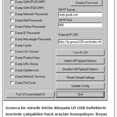
Uzunca bir süredir bütün dünyada U3 USB belleklerin
üzerinde çalışabilen hack araçları konuşuluyor. Beyaz