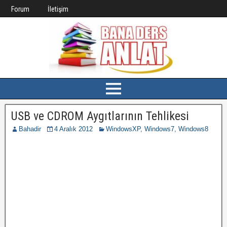
Forum
İletişim
USB ve CDROM Aygıtlarının Tehlikesi
Bahadir
4 Aralık 2012
WindowsXP, Windows7, Windows8