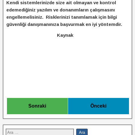
Kendi sistemlerinizde size ait olmayan ve kontrol
edemediğiniz yazılım ve donanımların çalışmasını
engellemelisiniz. Risklerinizi tanımlamak için bilgi
güvenliği danışmanınıza başvurmak en iyi yöntemdir.
Kaynak
Sonraki
Önceki