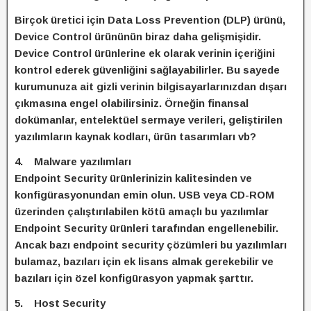
Birçok üretici için Data Loss Prevention (DLP) ürünü,
Device Control ürününün biraz daha gelişmişidir.
Device Control ürünlerine ek olarak verinin içeriğini
kontrol ederek güvenliğini sağlayabilirler. Bu sayede
kurumunuza ait gizli verinin bilgisayarlarınızdan dışarı
çıkmasına engel olabilirsiniz. Örneğin finansal
dokümanlar, entelektüel sermaye verileri, geliştirilen
yazılımların kaynak kodları, ürün tasarımları vb?
4. Malware yazılımları
Endpoint Security ürünlerinizin kalitesinden ve
konfigürasyonundan emin olun. USB veya CD-ROM
üzerinden çalıştırılabilen kötü amaçlı bu yazılımlar
Endpoint Security ürünleri tarafından engellenebilir.
Ancak bazı endpoint security çözümleri bu yazılımları
bulamaz, bazıları için ek lisans almak gerekebilir ve
bazıları için özel konfigürasyon yapmak şarttır.
5. Host Security