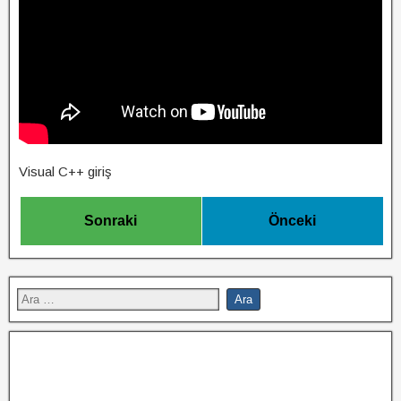
Visual C++ giriş
Sonraki
Önceki