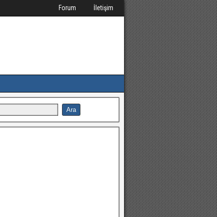
Forum
İletişim