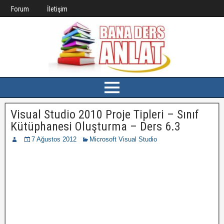
Forum
İletişim
Visual Studio 2010 Proje Tipleri – Sınıf
Kütüphanesi Oluşturma – Ders 6.3
7 Ağustos 2012
Microsoft Visual Studio