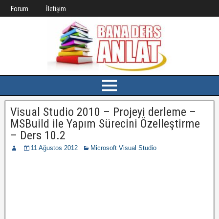
Forum
İletişim
Visual Studio 2010 – Projeyi derleme –
MSBuild ile Yapım Sürecini Özelleştirme
– Ders 10.2
11 Ağustos 2012
Microsoft Visual Studio