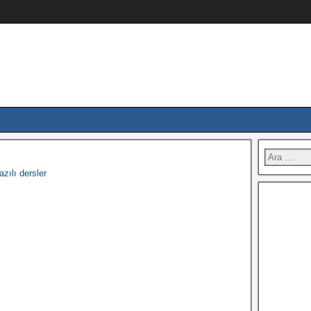
zılı dersler