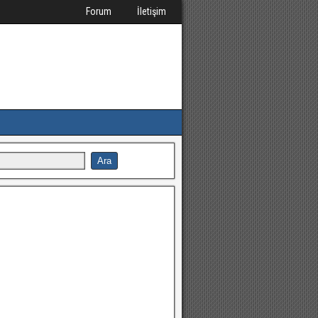
Forum
İletişim