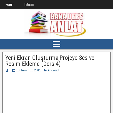
Forum
İletişim
Yeni Ekran Oluşturma,Projeye Ses ve
Resim Ekleme (Ders 4)
13 Temmuz 2011
Android