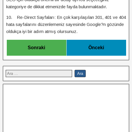
kategoriye de dikkat etmenizde fayda bulunmaktadır.
10. Re-Direct Sayfaları: En çok karşılaşılan 301, 401 ve 404
hata sayfalarını düzenlemeniz sayesinde Google?n gözünde
oldukça iyi bir adım atmış olursunuz.
Sonraki
Önceki