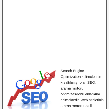
Search Engine
Optimization kelimelerinin
kısaltılmışı olan SEO;
arama motoru
optimizasyonu anlamına
gelmektedir. Web sitelerinin
arama motorunda ilk