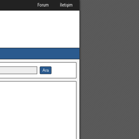
Forum
İletişim