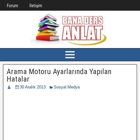
Forum
İletişim
Arama Motoru Ayarlarında Yapılan
Hatalar
30 Aralık 2013
Sosyal Medya