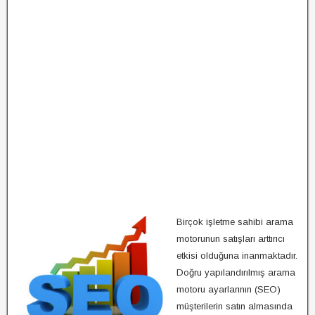
Birçok işletme sahibi arama
motorunun satışları arttırıcı
etkisi olduğuna inanmaktadır.
Doğru yapılandırılmış arama
motoru ayarlarının (SEO)
müşterilerin satın almasında