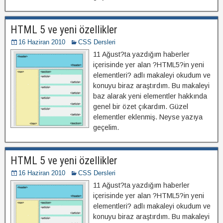
HTML 5 ve yeni özellikler
16 Haziran 2010
CSS Dersleri
11 Ağust?ta yazdığım haberler
içerisinde yer alan ?HTML5?in yeni
elementleri? adlı makaleyi okudum ve
konuyu biraz araştırdım. Bu makaleyi
baz alarak yeni elementler hakkında
genel bir özet çıkardım. Güzel
elementler eklenmiş. Neyse yazıya
geçelim.
HTML 5 ve yeni özellikler
16 Haziran 2010
CSS Dersleri
11 Ağust?ta yazdığım haberler
içerisinde yer alan ?HTML5?in yeni
elementleri? adlı makaleyi okudum ve
konuyu biraz araştırdım. Bu makaleyi