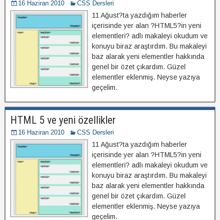
16 Haziran 2010
CSS Dersleri
11 Ağust?ta yazdığım haberler
içerisinde yer alan ?HTML5?in yeni
elementleri? adlı makaleyi okudum ve
konuyu biraz araştırdım. Bu makaleyi
baz alarak yeni elementler hakkında
genel bir özet çıkardım. Güzel
elementler eklenmiş. Neyse yazıya
geçelim.
HTML 5 ve yeni özellikler
16 Haziran 2010
CSS Dersleri
11 Ağust?ta yazdığım haberler
içerisinde yer alan ?HTML5?in yeni
elementleri? adlı makaleyi okudum ve
konuyu biraz araştırdım. Bu makaleyi
baz alarak yeni elementler hakkında
genel bir özet çıkardım. Güzel
elementler eklenmiş. Neyse yazıya
geçelim.