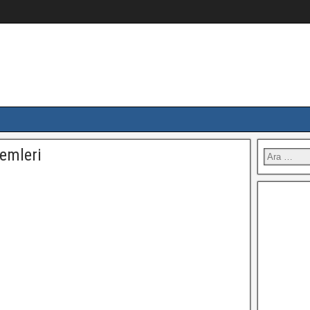
emleri