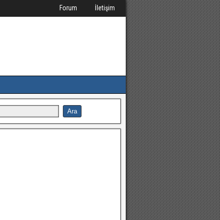
Forum
İletişim