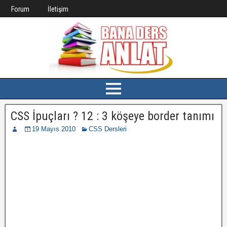
Forum
İletişim
CSS İpuçları ? 12 : 3 köşeye border tanımı
19 Mayıs 2010
CSS Dersleri