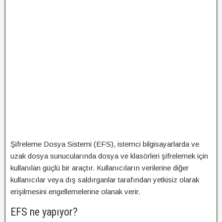
Şifreleme Dosya Sistemi (EFS), istemci bilgisayarlarda ve
uzak dosya sunucularında dosya ve klasörleri şifrelemek için
kullanılan güçlü bir araçtır. Kullanıcıların verilerine diğer
kullanıcılar veya dış saldırganlar tarafından yetkisiz olarak
erişilmesini engellemelerine olanak verir.
EFS ne yapıyor?