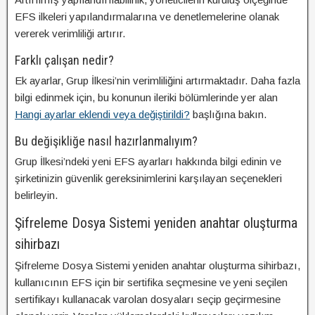
EFS ilkeleri yapılandırmalarına ve denetlemelerine olanak
vererek verimliliği artırır.
Farklı çalışan nedir?
Ek ayarlar, Grup İlkesi’nin verimliliğini artırmaktadır. Daha fazla
bilgi edinmek için, bu konunun ileriki bölümlerinde yer alan
Hangi ayarlar eklendi veya değiştirildi?
başlığına bakın.
Bu değişikliğe nasıl hazırlanmalıyım?
Grup İlkesi’ndeki yeni EFS ayarları hakkında bilgi edinin ve
şirketinizin güvenlik gereksinimlerini karşılayan seçenekleri
belirleyin.
Şifreleme Dosya Sistemi yeniden anahtar oluşturma
sihirbazı
Şifreleme Dosya Sistemi yeniden anahtar oluşturma sihirbazı,
kullanıcının EFS için bir sertifika seçmesine ve yeni seçilen
sertifikayı kullanacak varolan dosyaları seçip geçirmesine