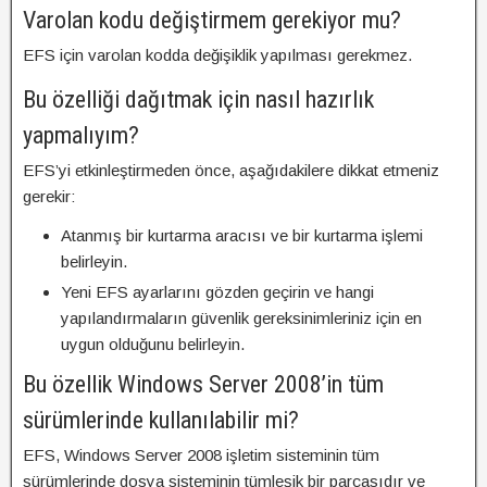
Varolan kodu değiştirmem gerekiyor mu?
EFS için varolan kodda değişiklik yapılması gerekmez.
Bu özelliği dağıtmak için nasıl hazırlık
yapmalıyım?
EFS’yi etkinleştirmeden önce, aşağıdakilere dikkat etmeniz
gerekir:
Atanmış bir kurtarma aracısı ve bir kurtarma işlemi
belirleyin.
Yeni EFS ayarlarını gözden geçirin ve hangi
yapılandırmaların güvenlik gereksinimleriniz için en
uygun olduğunu belirleyin.
Bu özellik Windows Server 2008’in tüm
sürümlerinde kullanılabilir mi?
EFS, Windows Server 2008 işletim sisteminin tüm
sürümlerinde dosya sisteminin tümleşik bir parçasıdır ve