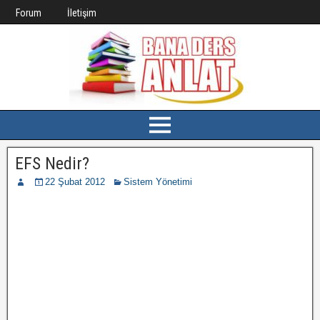
Forum
İletişim
EFS Nedir?
22 Şubat 2012
Sistem Yönetimi