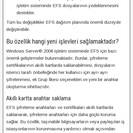
işletim sisteminde EFS dosyalarının yedeklenmesini
destekler.
Tüm bu değişiklikler EFS dağıtım planında önemli düzeyde
değiştirebilir.
Bu özellik hangi yeni işlevleri sağlamaktadır?
Windows Server® 2008 işletim sisteminde EFS için bazı
önemli geliştirmeler bulunmaktadır. Bunlar, şifreleme
sertifikalarının akıllı kartlarda saklanabilmesi, dosyaların
istemci tarafı önbelleğinde her kullanıcı için ayrı ayrı
şifrelenmesi, ek Grup İlkesi seçenekleri ve yeni bir anahtar
oluşturma sihirbazıdır.
Akıllı kartta anahtar saklama
EFS şifreleme anahtarları ve sertifikaları akıllı kartlarda
saklanarak, şifreleme anahtarları için daha güçlü koruma
sağlar. Bu özellik, taşınabilir bilgisayarların veya paylaşılan iş
istasyonlarının korunmasına yardımcı olmak açısından