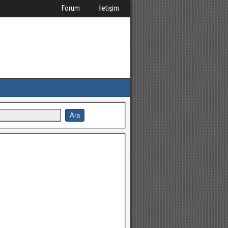
Forum
İletişim