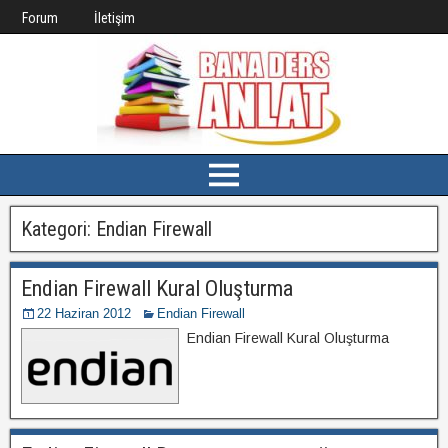
Forum
İletişim
Kategori:
Endian Firewall
Endian Firewall Kural Oluşturma
22 Haziran 2012
Endian Firewall
Endian Firewall Kural Oluşturma