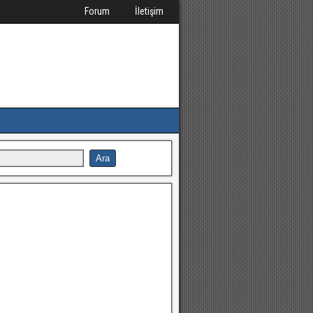
Forum
İletişim