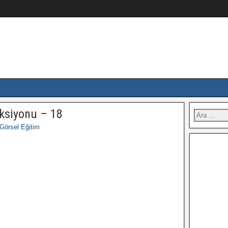
ksiyonu – 18
Görsel Eğitim