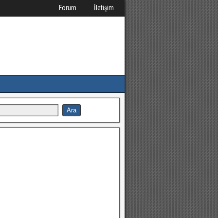
Forum
İletişim