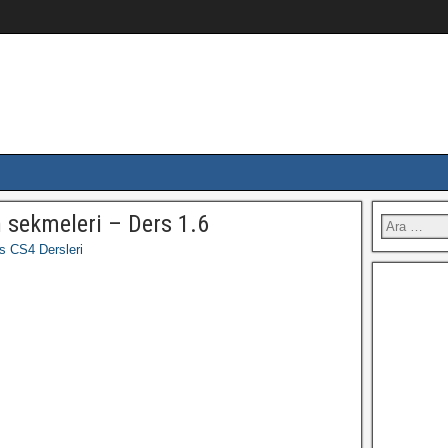
sekmeleri – Ders 1.6
s CS4 Dersleri