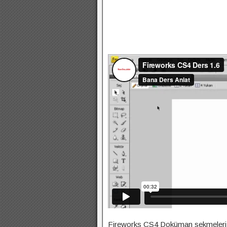
Fireworks CS4 Doküman sekmeleri