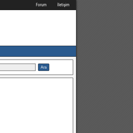
Forum
İletişim