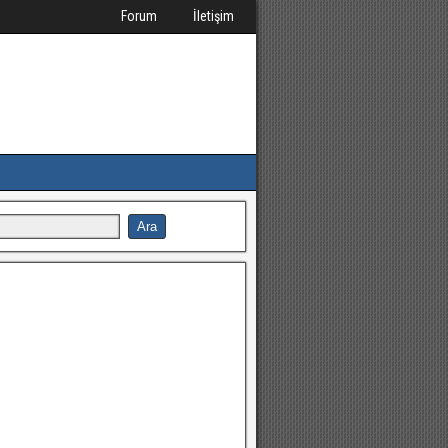
Forum
İletişim