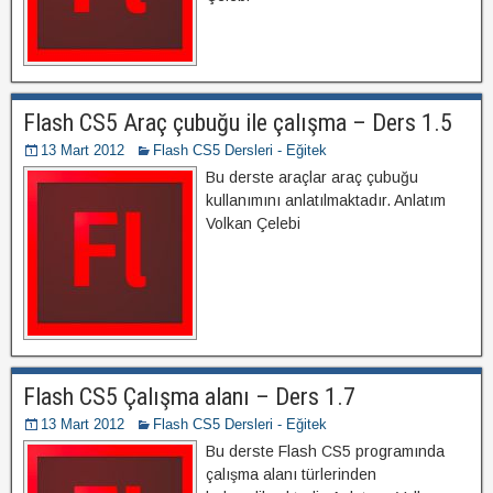
Flash CS5 Araç çubuğu ile çalışma – Ders 1.5
13 Mart 2012
Flash CS5 Dersleri - Eğitek
Bu derste araçlar araç çubuğu
kullanımını anlatılmaktadır. Anlatım
Volkan Çelebi
Flash CS5 Çalışma alanı – Ders 1.7
13 Mart 2012
Flash CS5 Dersleri - Eğitek
Bu derste Flash CS5 programında
çalışma alanı türlerinden