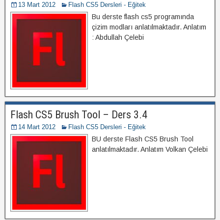
13 Mart 2012
Flash CS5 Dersleri - Eğitek
Bu derste flash cs5 programında
çizim modları anlatılmaktadır. Anlatım
: Abdullah Çelebi
Flash CS5 Brush Tool – Ders 3.4
14 Mart 2012
Flash CS5 Dersleri - Eğitek
BU derste Flash CS5 Brush Tool
anlatılmaktadır. Anlatım Volkan Çelebi