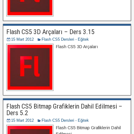
Flash CS5 3D Arçaları – Ders 3.15
15 Mart 2012
Flash CS5 Dersleri - Eğitek
Flash CS5 3D Arçaları
Flash CS5 Bitmap Grafiklerin Dahil Edilmesi –
Ders 5.2
15 Mart 2012
Flash CS5 Dersleri - Eğitek
Flash CS5 Bitmap Grafiklerin Dahil