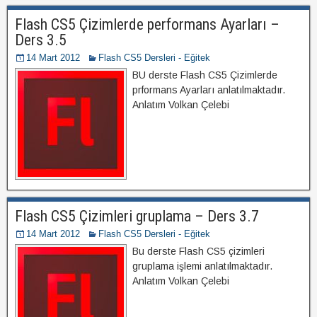
Flash CS5 Çizimlerde performans Ayarları –
Ders 3.5
14 Mart 2012
Flash CS5 Dersleri - Eğitek
BU derste Flash CS5 Çizimlerde
prformans Ayarları anlatılmaktadır.
Anlatım Volkan Çelebi
Flash CS5 Çizimleri gruplama – Ders 3.7
14 Mart 2012
Flash CS5 Dersleri - Eğitek
Bu derste Flash CS5 çizimleri
gruplama işlemi anlatılmaktadır.
Anlatım Volkan Çelebi