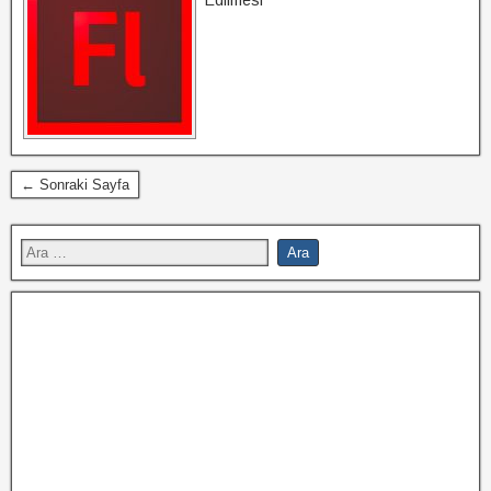
Edilmesi
← Sonraki Sayfa