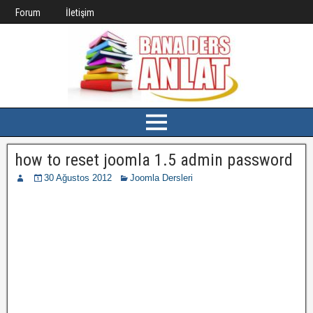
Forum
İletişim
how to reset joomla 1.5 admin password
30 Ağustos 2012
Joomla Dersleri