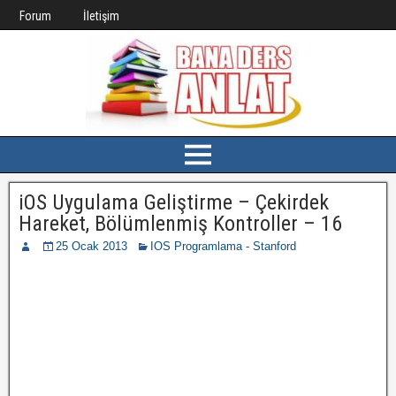
Forum
İletişim
iOS Uygulama Geliştirme – Çekirdek
Hareket, Bölümlenmiş Kontroller – 16
25 Ocak 2013
IOS Programlama - Stanford