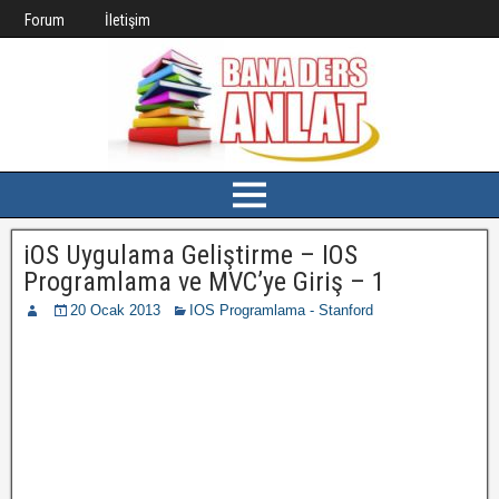
Forum
İletişim
iOS Uygulama Geliştirme – IOS
Programlama ve MVC’ye Giriş – 1
20 Ocak 2013
IOS Programlama - Stanford