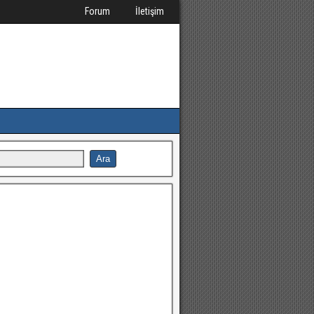
Forum
İletişim