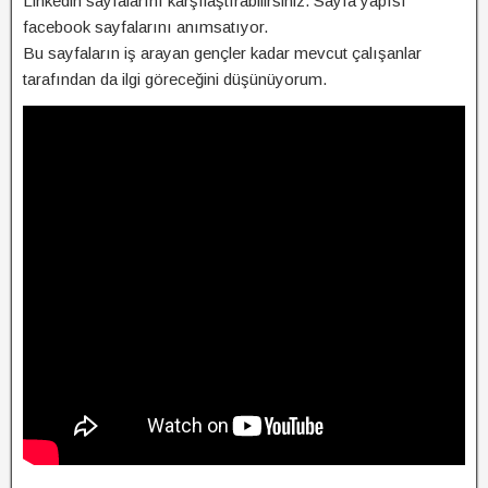
Linkedin sayfalarını karşılaştırabilirsiniz. Sayfa yapısı
facebook sayfalarını anımsatıyor.
Bu sayfaların iş arayan gençler kadar mevcut çalışanlar
tarafından da ilgi göreceğini düşünüyorum.