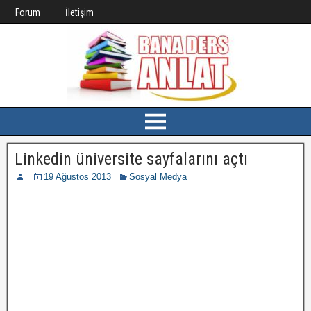
Forum
İletişim
Linkedin üniversite sayfalarını açtı
19 Ağustos 2013
Sosyal Medya