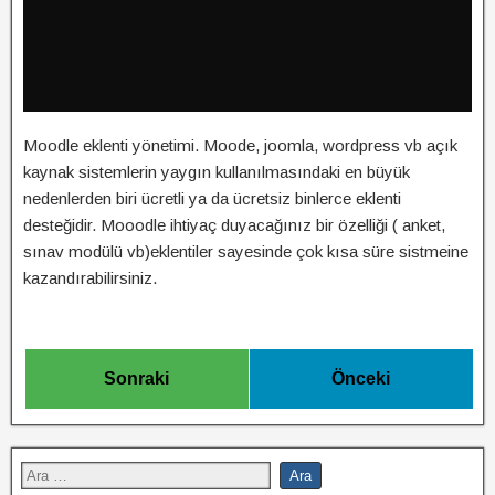
Moodle eklenti yönetimi. Moode, joomla, wordpress vb açık
kaynak sistemlerin yaygın kullanılmasındaki en büyük
nedenlerden biri ücretli ya da ücretsiz binlerce eklenti
desteğidir. Mooodle ihtiyaç duyacağınız bir özelliği ( anket,
sınav modülü vb)eklentiler sayesinde çok kısa süre sistmeine
kazandırabilirsiniz.
Sonraki
Önceki