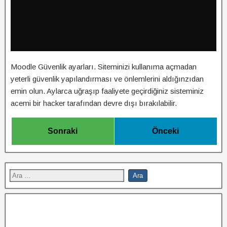
Moodle Güvenlik ayarları. Siteminizi kullanıma açmadan
yeterli güvenlik yapılandırması ve önlemlerini aldığınzıdan
emin olun. Aylarca uğraşıp faaliyete geçirdiğiniz sisteminiz
acemi bir hacker tarafından devre dışı bırakılabilir.
Sonraki
Önceki