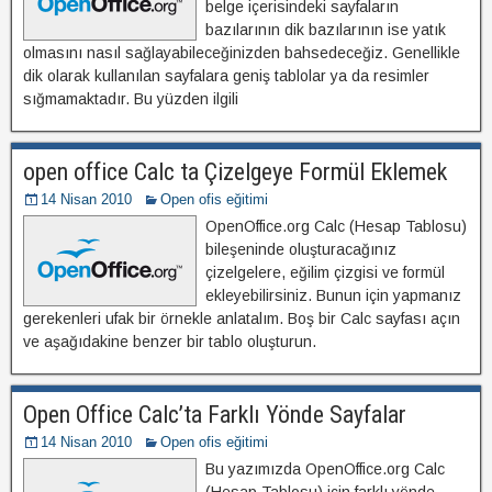
belge içerisindeki sayfaların
bazılarının dik bazılarının ise yatık
olmasını nasıl sağlayabileceğinizden bahsedeceğiz. Genellikle
dik olarak kullanılan sayfalara geniş tablolar ya da resimler
sığmamaktadır. Bu yüzden ilgili
open office Calc ta Çizelgeye Formül Eklemek
14 Nisan 2010
Open ofis eğitimi
OpenOffice.org Calc (Hesap Tablosu)
bileşeninde oluşturacağınız
çizelgelere, eğilim çizgisi ve formül
ekleyebilirsiniz. Bunun için yapmanız
gerekenleri ufak bir örnekle anlatalım. Boş bir Calc sayfası açın
ve aşağıdakine benzer bir tablo oluşturun.
Open Office Calc’ta Farklı Yönde Sayfalar
14 Nisan 2010
Open ofis eğitimi
Bu yazımızda OpenOffice.org Calc