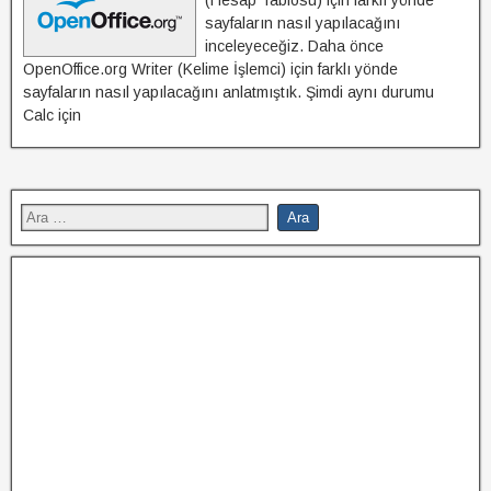
(Hesap Tablosu) için farklı yönde
sayfaların nasıl yapılacağını
inceleyeceğiz. Daha önce
OpenOffice.org Writer (Kelime İşlemci) için farklı yönde
sayfaların nasıl yapılacağını anlatmıştık. Şimdi aynı durumu
Calc için