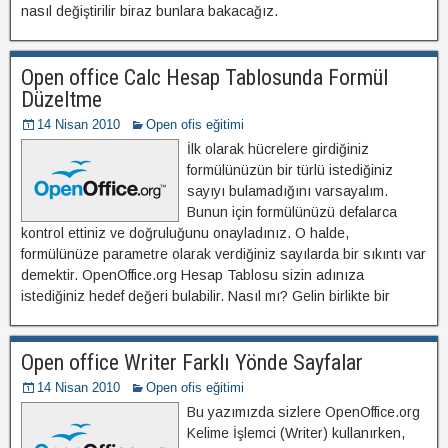
nasıl değiştirilir biraz bunlara bakacağız.
Open office Calc Hesap Tablosunda Formül
Düzeltme
14 Nisan 2010
Open ofis eğitimi
İlk olarak hücrelere girdiğiniz
formülünüzün bir türlü istediğiniz
sayıyı bulamadığını varsayalım.
Bunun için formülünüzü defalarca
kontrol ettiniz ve doğruluğunu onayladınız. O halde,
formülünüze parametre olarak verdiğiniz sayılarda bir sıkıntı var
demektir. OpenOffice.org Hesap Tablosu sizin adınıza
istediğiniz hedef değeri bulabilir. Nasıl mı? Gelin birlikte bir
Open office Writer Farklı Yönde Sayfalar
14 Nisan 2010
Open ofis eğitimi
Bu yazımızda sizlere OpenOffice.org
Kelime İşlemci (Writer) kullanırken,